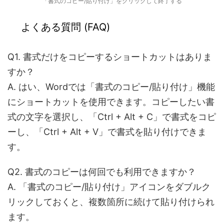
「書式のコピー/貼り付け」をクリックして終了する
よくある質問 (FAQ)
Q1. 書式だけをコピーするショートカットはありま
すか？
A. はい、Wordでは「書式のコピー/貼り付け」機能
にショートカットを使用できます。コピーしたい書
式の文字を選択し、「Ctrl + Alt + C」で書式をコピ
ーし、「Ctrl + Alt + V」で書式を貼り付けできま
す。
Q2. 書式のコピーは何回でも利用できますか？
A. 「書式のコピー/貼り付け」アイコンをダブルク
リックしておくと、複数箇所に続けて貼り付けられ
ます。