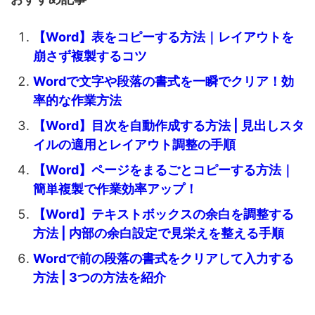
【Word】表をコピーする方法｜レイアウトを
崩さず複製するコツ
Wordで文字や段落の書式を一瞬でクリア！効
率的な作業方法
【Word】目次を自動作成する方法 | 見出しスタ
イルの適用とレイアウト調整の手順
【Word】ページをまるごとコピーする方法｜
簡単複製で作業効率アップ！
【Word】テキストボックスの余白を調整する
方法 | 内部の余白設定で見栄えを整える手順
Wordで前の段落の書式をクリアして入力する
方法 | 3つの方法を紹介