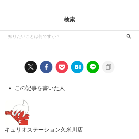
検索
この記事を書いた人
キュリオステーション久米川店