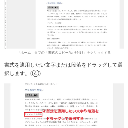
「ホーム」タブの「書式のコピー/貼り付け」をクリックする
書式を適用したい文字または段落をドラッグして選
択します。(④)