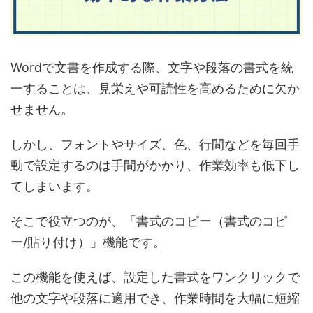
Wordで文書を作成する際、文字や段落の書式を統
一することは、見栄えや可読性を高めるために欠か
せません。
しかし、フォントやサイズ、色、行間などを毎回手
動で設定するのは手間がかかり、作業効率も低下し
てしまいます。
そこで役立つのが、「書式のコピー（書式のコピ
ー/貼り付け）」機能です。
この機能を使えば、設定した書式をワンクリックで
他の文字や段落に適用でき、作業時間を大幅に短縮