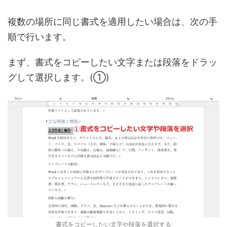
複数の場所に同じ書式を適用したい場合は、次の手
順で行います。
まず、書式をコピーしたい文字または段落をドラッ
グして選択します。(①)
書式をコピーしたい文字や段落を選択する