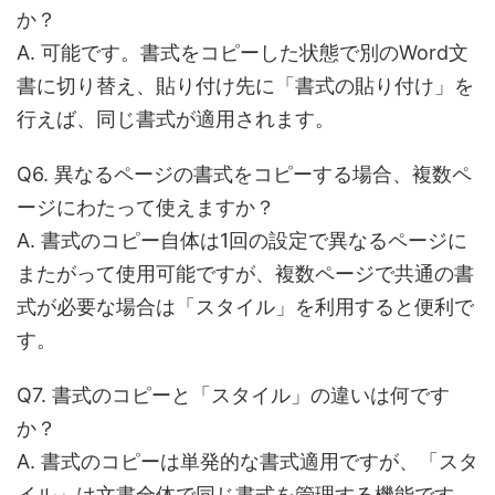
か？
A. 可能です。書式をコピーした状態で別のWord文
書に切り替え、貼り付け先に「書式の貼り付け」を
行えば、同じ書式が適用されます。
Q6. 異なるページの書式をコピーする場合、複数ペ
ージにわたって使えますか？
A. 書式のコピー自体は1回の設定で異なるページに
またがって使用可能ですが、複数ページで共通の書
式が必要な場合は「スタイル」を利用すると便利で
す。
Q7. 書式のコピーと「スタイル」の違いは何です
か？
A. 書式のコピーは単発的な書式適用ですが、「スタ
イル」は文書全体で同じ書式を管理する機能です。