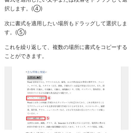
択します。(④)
次に書式を適用したい場所もドラッグして選択しま
す。(⑤)
これを繰り返して、複数の場所に書式をコピーする
ことができます。