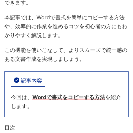
できます。
本記事では、Wordで書式を簡単にコピーする方法
や、効率的に作業を進めるコツを初心者の方にもわ
かりやすく解説します。
この機能を使いこなして、よりスムーズで統一感の
ある文書作成を実現しましょう。
記事内容
今回は、
Wordで書式をコピーする方法
を紹介
します。
目次