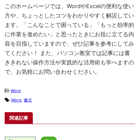
このホームページでは、WordやExcelの便利な使い
方や、ちょっとしたコツをわかりやすく解説してい
ます。「こんなことで困っている」「もっと効率的
に作業を進めたい」と思ったときにお役に立てる内
容を目指していますので、ぜひ記事を参考にしてみ
てください！ また、パソコン教室では記事には書
ききれない操作方法や実践的な活用術も学べますの
で、お気軽にお問い合わせください。
-
Word
-
Word
,
書式
関連記事