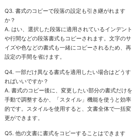
Q3. 書式のコピーで段落の設定も引き継がれます
か？
A. はい、選択した段落に適用されているインデント
や行間などの段落書式もコピーされます。文字のサ
イズや色などの書式も一緒にコピーされるため、再
設定の手間を省けます。
Q4. 一部だけ異なる書式を適用したい場合はどうす
ればいいですか？
A. 書式のコピー後に、変更したい部分の書式だけを
手動で調整するか、「スタイル」機能を使うと効率
的です。スタイルを使用すると、文書全体で一括変
更ができます。
Q5. 他の文書に書式をコピーすることはできます