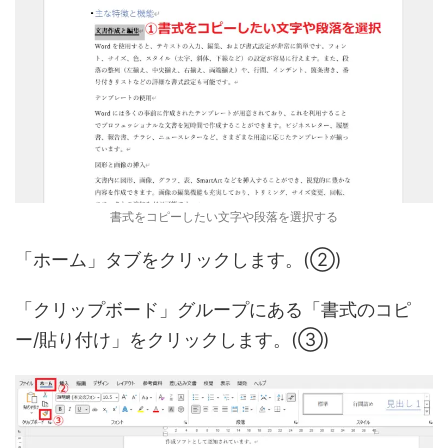
書式をコピーしたい文字や段落を選択する
「ホーム」タブをクリックします。(②)
「クリップボード」グループにある「書式のコピ
ー/貼り付け」をクリックします。(③)