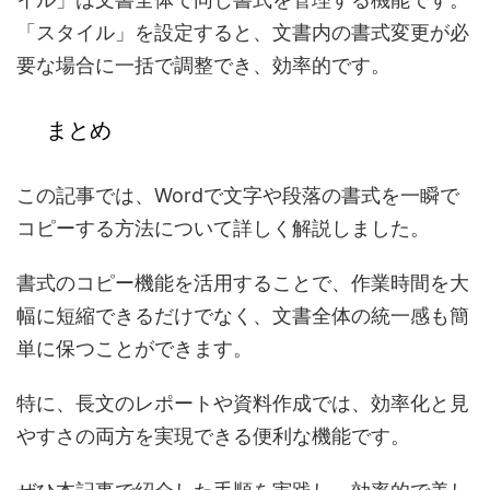
「スタイル」を設定すると、文書内の書式変更が必
要な場合に一括で調整でき、効率的です。
まとめ
この記事では、Wordで文字や段落の書式を一瞬で
コピーする方法について詳しく解説しました。
書式のコピー機能を活用することで、作業時間を大
幅に短縮できるだけでなく、文書全体の統一感も簡
単に保つことができます。
特に、長文のレポートや資料作成では、効率化と見
やすさの両方を実現できる便利な機能です。