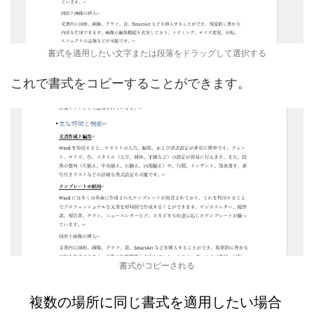
書式を適用したい文字または段落をドラッグして選択する
これで書式をコピーすることができます。
書式がコピーされる
複数の場所に同じ書式を適用したい場合