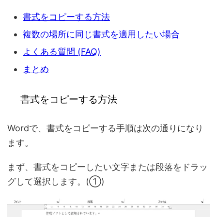
書式をコピーする方法
複数の場所に同じ書式を適用したい場合
よくある質問 (FAQ)
まとめ
書式をコピーする方法
Wordで、書式をコピーする手順は次の通りになり
ます。
まず、書式をコピーしたい文字または段落をドラッ
グして選択します。(①)