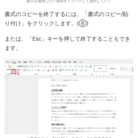
書式を適用したい場所をドラッグして選択していく
書式のコピーを終了するには、「書式のコピー/貼
り付け」をクリックします。(⑥)
または、「Esc」キーを押して終了することもでき
ます。