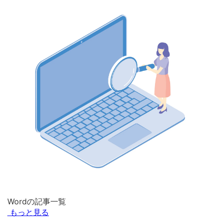
Wordの記事一覧
もっと見る