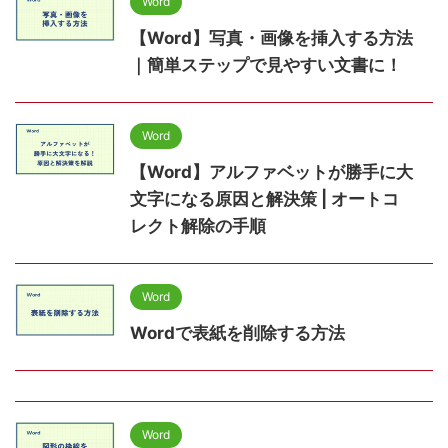
Word
【Word】写真・画像を挿入する方法
｜簡単ステップで見やすい文書に！
Word
【Word】アルファベットが勝手に大
文字になる原因と解決策 | オートコ
レクト解除の手順
Word
Wordで表紙を削除する方法
Word