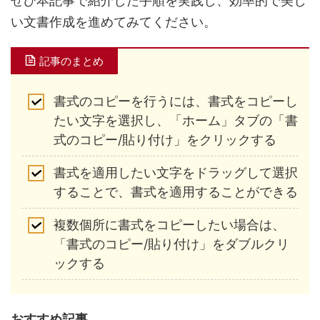
ぜひ本記事で紹介した手順を実践し、効率的で美し
い文書作成を進めてみてください。
記事のまとめ
書式のコピーを行うには、書式をコピーし
たい文字を選択し、「ホーム」タブの「書
式のコピー/貼り付け」をクリックする
書式を適用したい文字をドラッグして選択
することで、書式を適用することができる
複数個所に書式をコピーしたい場合は、
「書式のコピー/貼り付け」をダブルクリ
ックする
おすすめ記事