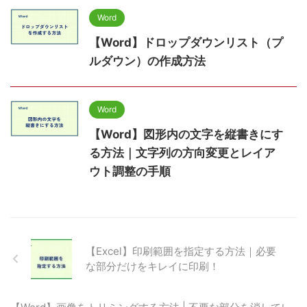
Word
【Word】ドロップダウンリスト（プ
ルダウン）の作成方法
Word
【Word】図形内の文字を縦書きにす
る方法｜文字列の方向変更とレイア
ウト調整の手順
【Excel】印刷範囲を指定する方法｜必要
な部分だけをキレイに印刷！