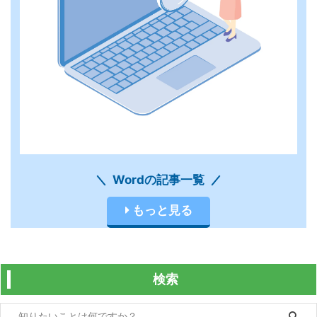
Wordの記事一覧
もっと見る
検索