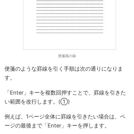
便箋風の線
便箋のような罫線を引く手順は次の通りになりま
す。
「Enter」キーを複数回押すことで、罫線を引きた
い範囲を改行します。(①)
例えば、1ページ全体に罫線を引きたい場合は、ペ
ージの最後まで「Enter」キーを押します。