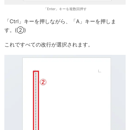
「Enter」キーを複数回押す
「Ctrl」キーを押しながら、「A」キーを押しま
す。(②)
これですべての改行が選択されます。