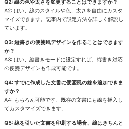
Q2:
線の色や太さを変更することはできますか？
A2: はい、線のスタイルや色、太さを自由にカスタ
マイズできます。記事内で設定方法を詳しく解説し
ています。
Q3:
縦書きの便箋風デザインを作ることはできます
か？
A3: はい、縦書きモードに設定すれば、縦書き対応
の便箋デザインも作成可能です。
Q4:
すでに作成した文書に便箋風の線を追加できま
すか？
A4: もちろん可能です。既存の文書にも線を挿入し
てカスタマイズできます。
Q5:
線を引いた文書を印刷する場合、線はきちんと