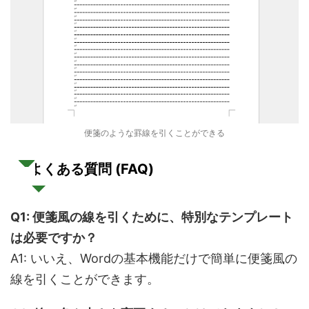
便箋のような罫線を引くことができる
よくある質問 (FAQ)
Q1:
便箋風の線を引くために、特別なテンプレート
は必要ですか？
A1: いいえ、Wordの基本機能だけで簡単に便箋風の
線を引くことができます。