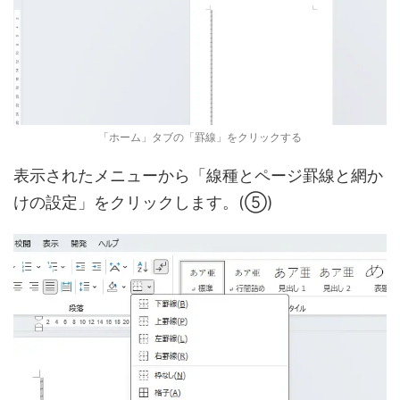
「ホーム」タブの「罫線」をクリックする
表示されたメニューから「線種とページ罫線と網か
けの設定」をクリックします。(⑤)