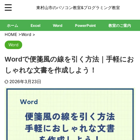
東村山市のパソコン教室&プログラミング教室
ホーム
Excel
Word
PowerPoint
教室のご案内
HOME
>
Word
>
Word
Wordで便箋風の線を引く方法｜手軽にお
しゃれな文書を作成しよう！
2026年3月23日