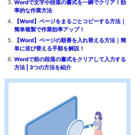
Wordで文字や段落の書式を一瞬でクリア！効
率的な作業方法
【Word】ページをまるごとコピーする方法｜
簡単複製で作業効率アップ！
【Word】ページの順番を入れ替える方法｜簡
単に並び替える手順を解説！
Wordで前の段落の書式をクリアして入力する
方法 | 3つの方法を紹介