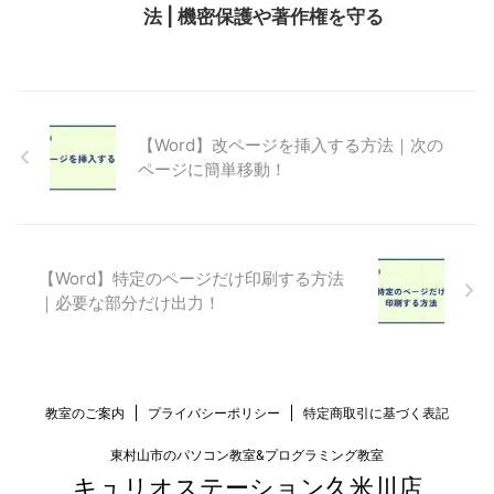
法 | 機密保護や著作権を守る
【Word】改ページを挿入する方法｜次の
ページに簡単移動！
【Word】特定のページだけ印刷する方法
｜必要な部分だけ出力！
教室のご案内
プライバシーポリシー
特定商取引に基づく表記
東村山市のパソコン教室&プログラミング教室
キュリオステーション久米川店