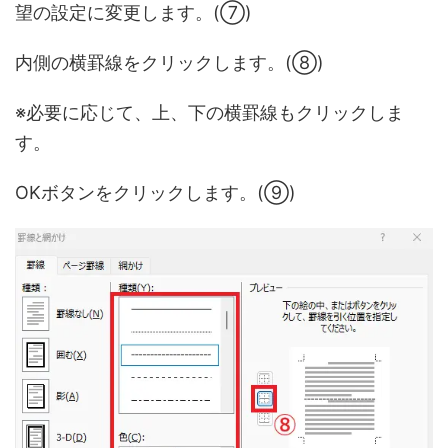
望の設定に変更します。(⑦)
内側の横罫線をクリックします。(⑧)
※必要に応じて、上、下の横罫線もクリックしま
す。
OKボタンをクリックします。(⑨)