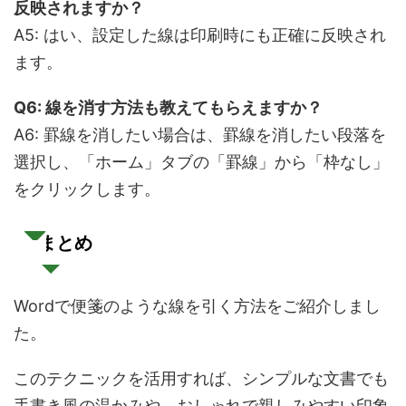
反映されますか？
A5: はい、設定した線は印刷時にも正確に反映され
ます。
Q6:
線を消す方法も教えてもらえますか？
A6: 罫線を消したい場合は、罫線を消したい段落を
選択し、「ホーム」タブの「罫線」から「枠なし」
をクリックします。
まとめ
Wordで便箋のような線を引く方法をご紹介しまし
た。
このテクニックを活用すれば、シンプルな文書でも
手書き風の温かみや、おしゃれで親しみやすい印象