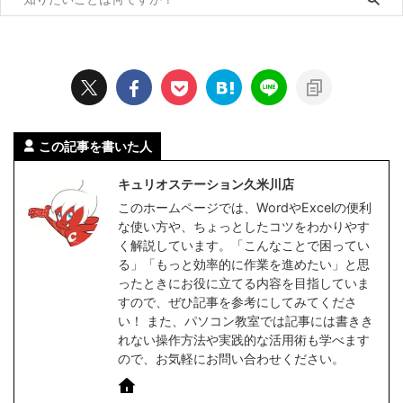
この記事を書いた人
キュリオステーション久米川店
このホームページでは、WordやExcelの便利
な使い方や、ちょっとしたコツをわかりやす
く解説しています。「こんなことで困ってい
る」「もっと効率的に作業を進めたい」と思
ったときにお役に立てる内容を目指していま
すので、ぜひ記事を参考にしてみてくださ
い！ また、パソコン教室では記事には書きき
れない操作方法や実践的な活用術も学べます
ので、お気軽にお問い合わせください。