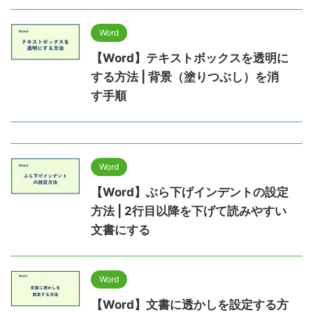
Word
【Word】テキストボックスを透明に
する方法 | 背景（塗りつぶし）を消
す手順
Word
【Word】ぶら下げインデントの設定
方法 | 2行目以降を下げて読みやすい
文書にする
Word
【Word】文書に透かしを設定する方