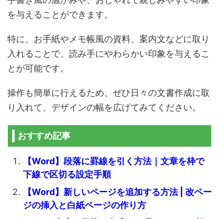
を与えることができます。
特に、お手紙やメモ帳風の資料、案内文などに取り
入れることで、読み手にやわらかい印象を与えるこ
とが可能です。
操作も簡単に行えるため、ぜひ日々の文書作成に取
り入れて、デザインの幅を広げてみてください。
おすすめ記事
【Word】段落に罫線を引く方法｜文章を枠で
下線で区切る設定手順
【Word】新しいページを追加する方法 | 改ペー
ジの挿入と白紙ページの作り方