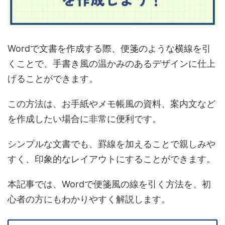
Wordで文書を作成する際、便箋のような横線を引
くことで、手書き風の温かみのあるデザインに仕上
げることができます。
この方法は、お手紙やメモ帳風の資料、案内文など
を作成したい場合に非常に便利です。
シンプルな文書でも、罫線を加えることで親しみや
すく、印象的なレイアウトにすることができます。
本記事では、Wordで便箋風の線を引く方法を、初
心者の方にもわかりやすく解説します。