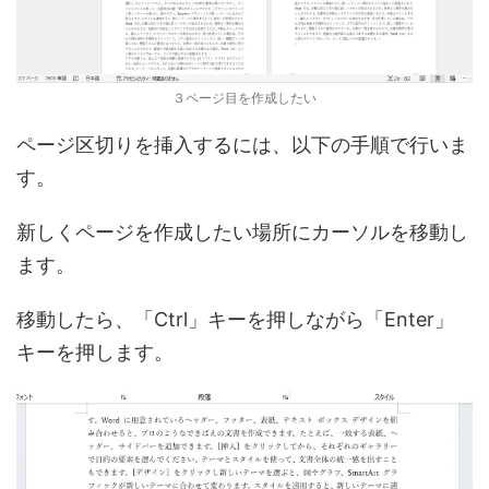
３ページ目を作成したい
ページ区切りを挿入するには、以下の手順で行いま
す。
新しくページを作成したい場所にカーソルを移動し
ます。
移動したら、「Ctrl」キーを押しながら「Enter」
キーを押します。