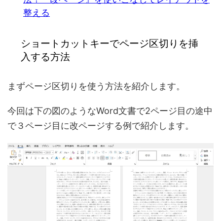
整える
ショートカットキーでページ区切りを挿
入する方法
まずページ区切りを使う方法を紹介します。
今回は下の図のようなWord文書で2ページ目の途中
で３ページ目に改ページする例で紹介します。