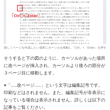
新しくページを作成したい場所にカーソルを移動し「Ctrl」+「Enter」を押す
そうすると下の図のように、カーソルがあった場所
に改ページが挿入され、カーソルより後ろの部分が
３ページ目に移動します。
※「.....改ページ.....」という文字は編集記号です。
印刷などはされません。また、編集記号が非表示に
なっている場合は表示されません。詳しくは以下の
記事をご覧ください。