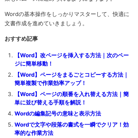
Wordの基本操作をしっかりマスターして、快適に
文書作成を進めていきましょう。
おすすめ記事
【Word】改ページを挿入する方法｜次のペー
ジに簡単移動！
【Word】ページをまるごとコピーする方法｜
簡単複製で作業効率アップ！
【Word】ページの順番を入れ替える方法｜簡
単に並び替える手順を解説！
Wordの編集記号の意味と表示方法
Wordで文字や段落の書式を一瞬でクリア！効
率的な作業方法