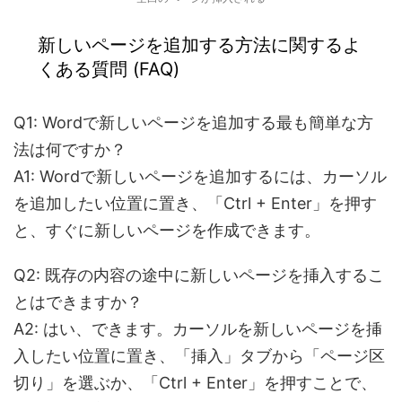
新しいページを追加する方法に関する
よ
くある質問 (FAQ)
Q1
:
Wordで新しいページを追加する最も簡単な方
法は何ですか？
A1: Wordで新しいページを追加するには、カーソル
を追加したい位置に置き、「Ctrl + Enter」を押す
と、すぐに新しいページを作成できます。
Q2
:
既存の内容の途中に新しいページを挿入するこ
とはできますか？
A2: はい、できます。カーソルを新しいページを挿
入したい位置に置き、「挿入」タブから「ページ区
切り」を選ぶか、「Ctrl + Enter」を押すことで、