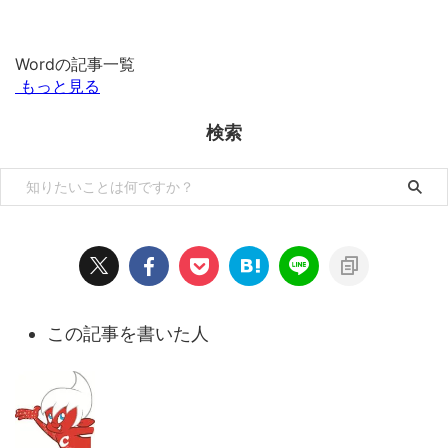
Wordの記事一覧
もっと見る
検索
この記事を書いた人