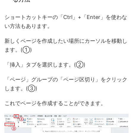
ショートカットキーの「Ctrl」+「Enter」を使わな
い方法もあります。
新しくページを作成したい場所にカーソルを移動し
ます。(①)
「挿入」タブを選択します。(②)
「ページ」グループの「ページ区切り」をクリック
します。(③)
これでページを作成することができます。