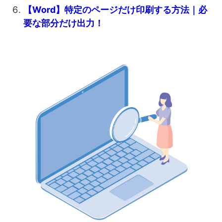
【Word】特定のページだけ印刷する方法｜必
要な部分だけ出力！