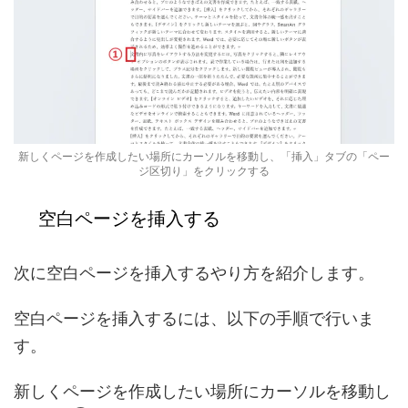
新しくページを作成したい場所にカーソルを移動し、「挿入」タブの「ペー
ジ区切り」をクリックする
空白ページを挿入する
次に空白ページを挿入するやり方を紹介します。
空白ページを挿入するには、以下の手順で行いま
す。
新しくページを作成したい場所にカーソルを移動し