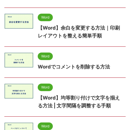
Word
【Word】余白を変更する方法｜印刷
レイアウトを整える簡単手順
Word
Wordでコメントを削除する方法
Word
【Word】均等割り付けで文字を揃え
る方法 | 文字間隔を調整する手順
Word