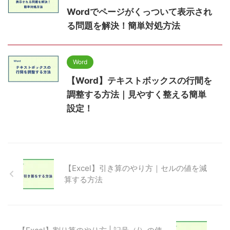
Wordでページがくっついて表示され
る問題を解決！簡単対処方法
Word
【Word】テキストボックスの行間を
調整する方法｜見やすく整える簡単
設定！
【Excel】引き算のやり方｜セルの値を減
算する方法