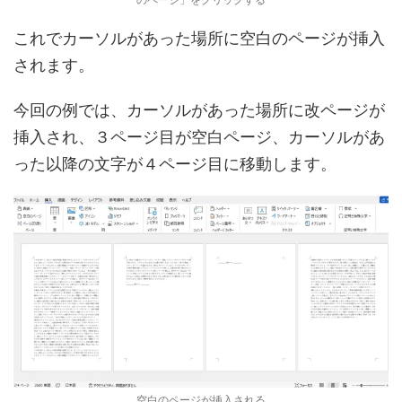
これでカーソルがあった場所に空白のページが挿入
されます。
今回の例では、カーソルがあった場所に改ページが
挿入され、３ページ目が空白ページ、カーソルがあ
った以降の文字が４ページ目に移動します。
空白のページが挿入される