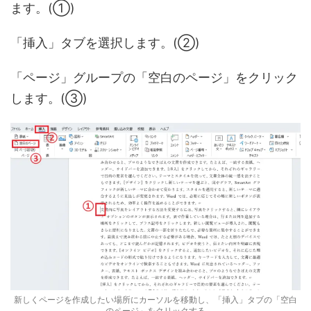
ます。(①)
「挿入」タブを選択します。(②)
「ページ」グループの「空白のページ」をクリック
します。(③)
新しくページを作成したい場所にカーソルを移動し、「挿入」タブの「空白
のページ」をクリックする