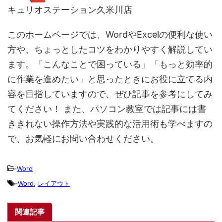
キュリオステーション久米川店
このホームページでは、WordやExcelの便利な使い
方や、ちょっとしたコツをわかりやすく解説してい
ます。「こんなことで困っている」「もっと効率的
に作業を進めたい」と思ったときにお役に立てる内
容を目指していますので、ぜひ記事を参考にしてみ
てください！ また、パソコン教室では記事には書
ききれない操作方法や実践的な活用術も学べますの
で、お気軽にお問い合わせください。
-
Word
-
Word
,
レイアウト
関連記事