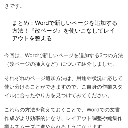
きです。
まとめ：Wordで新しいページを追加する
方法！『改ページ』を使いこなしてレイ
アウトを整える
今回は、Wordで新しいページを追加する3つの方法
（改ページの挿入など）について紹介しました。
それぞれのページ追加方法は、用途や状況に応じて
使い分けることができますので、ご自身の作業スタ
イルに合ったやり方を見つけてみてください。
これらの方法を覚えておくことで、Wordでの文書
作成がより効率的になり、レイアウト調整や編集作
業もスムーズに進められるようになります。