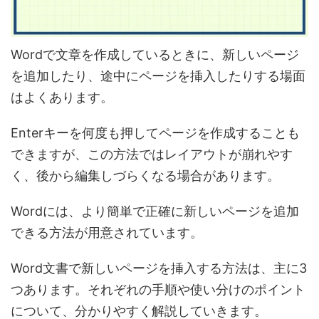
Wordで文章を作成しているときに、新しいページ
を追加したり、途中にページを挿入したりする場面
はよくあります。
Enterキーを何度も押してページを作成することも
できますが、この方法ではレイアウトが崩れやす
く、後から編集しづらくなる場合があります。
Wordには、より簡単で正確に新しいページを追加
できる方法が用意されています。
Word文書で新しいページを挿入する方法は、主に3
つあります。それぞれの手順や使い分けのポイント
について、分かりやすく解説していきます。