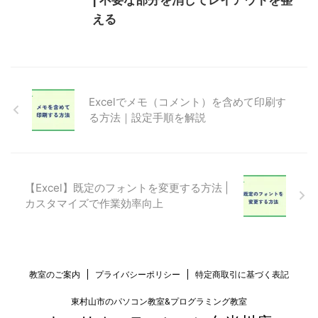
える
Excelでメモ（コメント）を含めて印刷す
る方法｜設定手順を解説
【Excel】既定のフォントを変更する方法 |
カスタマイズで作業効率向上
教室のご案内
プライバシーポリシー
特定商取引に基づく表記
東村山市のパソコン教室&プログラミング教室