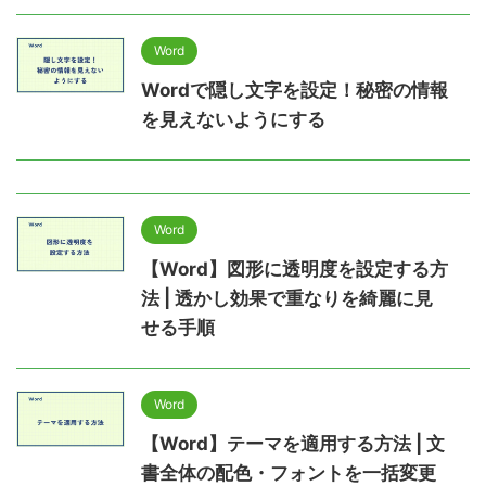
Word
Wordで隠し文字を設定！秘密の情報
を見えないようにする
Word
【Word】図形に透明度を設定する方
法 | 透かし効果で重なりを綺麗に見
せる手順
Word
【Word】テーマを適用する方法 | 文
書全体の配色・フォントを一括変更