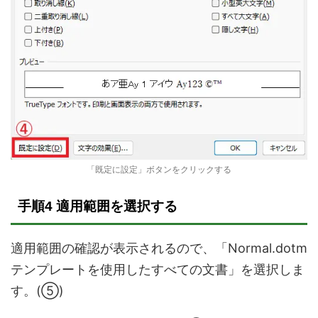
「既定に設定」ボタンをクリックする
手順4 適用範囲を選択する
適用範囲の確認が表示されるので、「Normal.dotm
テンプレートを使用したすべての文書」を選択しま
す。(⑤)