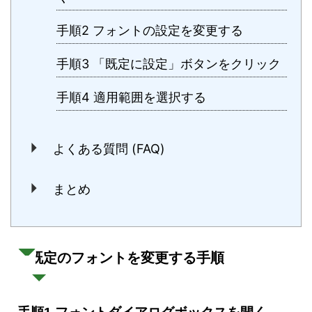
手順2 フォントの設定を変更する
手順3 「既定に設定」ボタンをクリック
手順4 適用範囲を選択する
よくある質問 (FAQ)
まとめ
既定のフォントを変更する手順