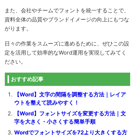
また、会社やチームでフォントを統一することで、
資料全体の品質やブランドイメージの向上にもつな
がります。
日々の作業をスムーズに進めるために、ぜひこの設
定を活用して効率的なWord運用を実現してみてく
ださい。
おすすめ記事
【Word】文字の間隔を調整する方法｜レイア
ウトを整えて読みやすく！
【Word】フォントサイズを変更する方法｜文
字を大きく・小さくする簡単手順
Wordでフォントサイズを72より大きくする方