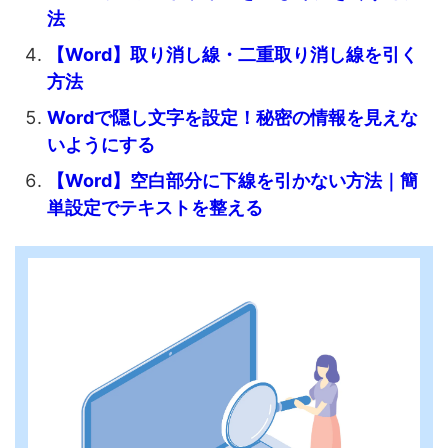
法
【Word】取り消し線・二重取り消し線を引く
方法
Wordで隠し文字を設定！秘密の情報を見えな
いようにする
【Word】空白部分に下線を引かない方法｜簡
単設定でテキストを整える