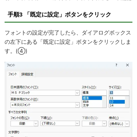
手順3 「既定に設定」ボタンをクリック
フォントの設定が完了したら、ダイアログボックス
の左下にある「既定に設定」ボタンをクリックしま
す。(④)