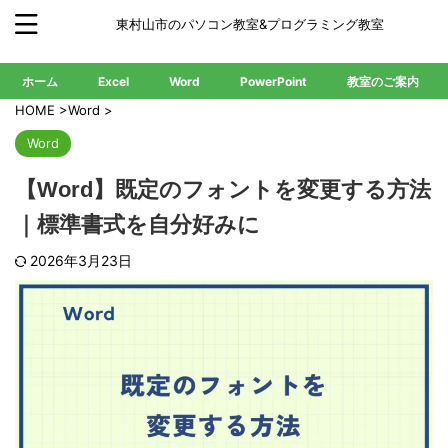
東村山市のパソコン教室&プログラミング教室
ホーム
Excel
Word
PowerPoint
教室のご案内
HOME
>
Word
>
Word
【Word】既定のフォントを変更する方法
｜標準書式を自分好みに
2026年3月23日