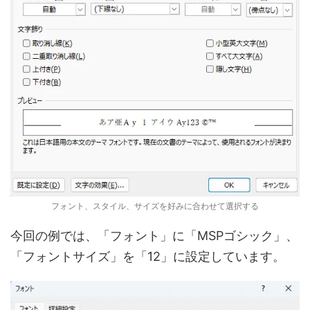
フォント、スタイル、サイズを好みに合わせて選択する
今回の例では、「フォント」に「MSPゴシック」、
「フォントサイズ」を「12」に設定しています。