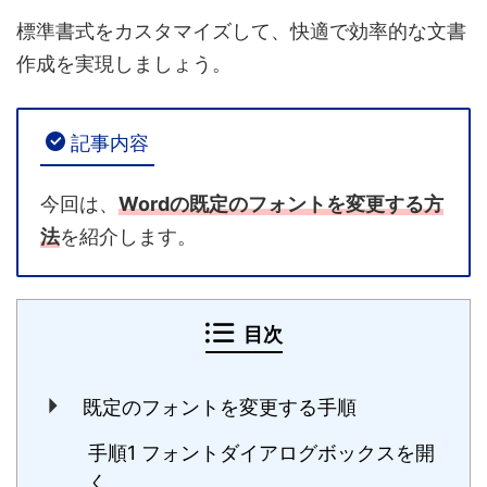
標準書式をカスタマイズして、快適で効率的な文書
作成を実現しましょう。
記事内容
今回は、
Wordの既定のフォントを変更する方
法
を紹介します。
目次
既定のフォントを変更する手順
手順1 フォントダイアログボックスを開
く