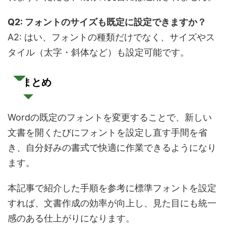
Q2:
フォントのサイズも既定に設定できますか？
A2: はい、フォントの種類だけでなく、サイズやス
タイル（太字・斜体など）も設定可能です。
まとめ
Wordの既定のフォントを変更することで、新しい
文書を開くたびにフォントを設定し直す手間を省
き、自分好みの書式で快適に作業できるようになり
ます。
本記事で紹介した手順を参考に標準フォントを設定
すれば、文書作成の効率が向上し、見た目にも統一
感のある仕上がりになります。