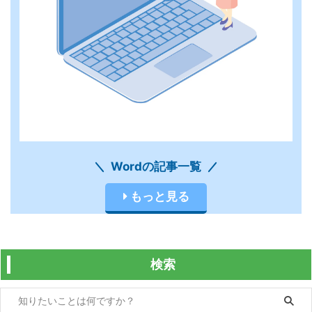
Wordの記事一覧
もっと見る
検索