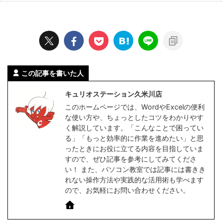
この記事を書いた人
キュリオステーション久米川店
このホームページでは、WordやExcelの便利
な使い方や、ちょっとしたコツをわかりやす
く解説しています。「こんなことで困ってい
る」「もっと効率的に作業を進めたい」と思
ったときにお役に立てる内容を目指していま
すので、ぜひ記事を参考にしてみてくださ
い！ また、パソコン教室では記事には書きき
れない操作方法や実践的な活用術も学べます
ので、お気軽にお問い合わせください。