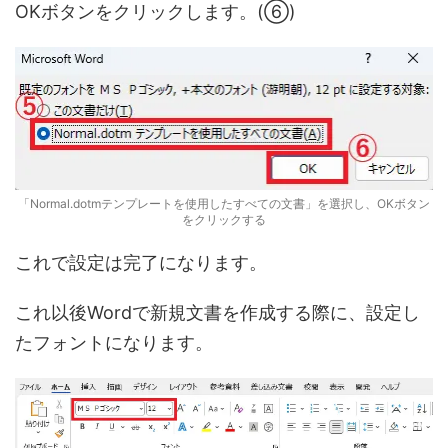
OKボタンをクリックします。(⑥)
「Normal.dotmテンプレートを使用したすべての文書」を選択し、OKボタン
をクリックする
これで設定は完了になります。
これ以後Wordで新規文書を作成する際に、設定し
たフォントになります。