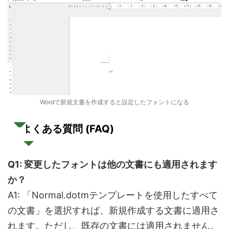
Wordで新規文書を作成すると設定したフォントになる
よくある質問 (FAQ)
Q1:
変更したフォントは他の文書にも適用されます
か？
A1: 「Normal.dotmテンプレートを使用したすべて
の文書」を選択すれば、新規作成する文書に適用さ
れます。ただし、既存の文書には適用されません。