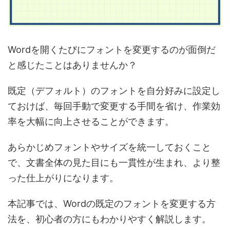
Wordを開くたびにフォントを変更するのが面倒だ
と感じたことはありませんか？
既定（デフォルト）のフォントを自分好みに設定し
ておけば、毎回手動で変更する手間を省け、作業効
率を大幅に向上させることができます。
あらかじめフォントやサイズを統一しておくこと
で、文書全体の見た目にも一貫性が生まれ、より整
った仕上がりになります。
本記事では、Wordの既定のフォントを変更する方
法を、初心者の方にもわかりやすく解説します。