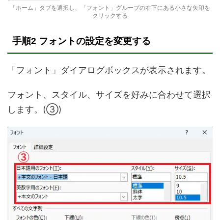
「ホーム」タブを選択し、「フォント」グループの右下にある小さな矢印を
クリックする
手順2 フォントの設定を変更する
「フォント」ダイアログボックスが表示されます。
フォント、スタイル、サイズを好みに合わせて選択
します。(③)