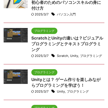
初心者のためのパソコンスキルの身に
付け方
2025/3/7
パソコン入門
プログラミング
ScratchとUnityの違いは？ビジュアル
プログラミングとテキストプログラミ
ング
2025/3/7
Scratch
,
Unity
,
プログラミング
プログラミング
Unityとは？ ゲーム作りを楽しみなが
らプログラミングを学ぼう！
2025/3/7
Unity
,
プログラミング
プログラミング