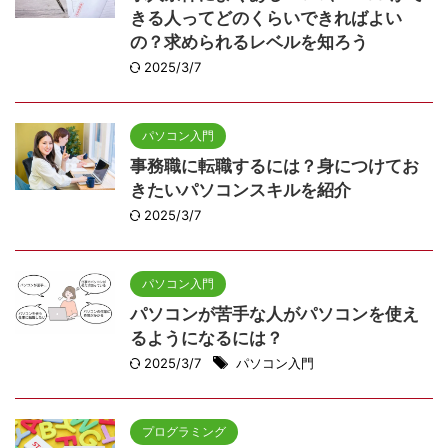
きる人ってどのくらいできればよい
の？求められるレベルを知ろう
2025/3/7
パソコン入門
事務職に転職するには？身につけてお
きたいパソコンスキルを紹介
2025/3/7
パソコン入門
パソコンが苦手な人がパソコンを使え
るようになるには？
2025/3/7
パソコン入門
プログラミング