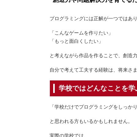
プログラミングには正解が一つではあ
「こんなゲームを作りたい」
「もっと面白くしたい」
と考えながら作品を作ることで、創造
自分で考えて工夫する経験は、将来さ
学校ではどんなことを学
「学校だけでプログラミングをしっか
と思われる方もいるかもしれません。
実際の学校では、