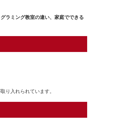
ログラミング教室の違い、家庭でできる
が取り入れられています。