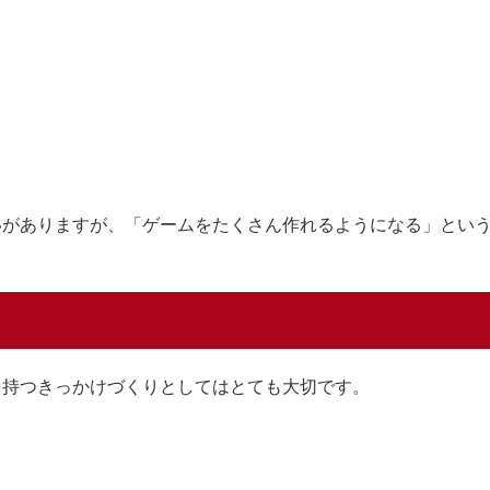
いがありますが、「ゲームをたくさん作れるようになる」とい
を持つきっかけづくりとしてはとても大切です。