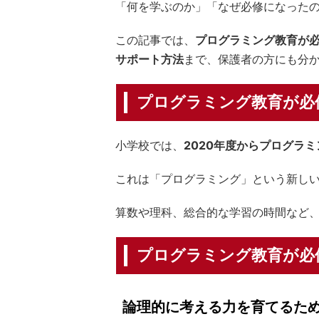
「何を学ぶのか」「なぜ必修になった
この記事では、
プログラミング教育が
サポート方法
まで、保護者の方にも分
プログラミング教育が必
小学校では、
2020年度からプログラ
これは「プログラミング」という新し
算数や理科、総合的な学習の時間など
プログラミング教育が必
論理的に考える力を育てるた