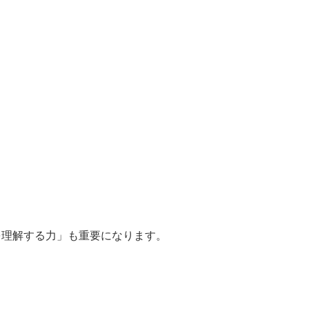
を理解する力」も重要になります。