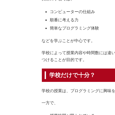
コンピューターの仕組み
順番に考える力
簡単なプログラミング体験
などを学ぶことが中心です。
学校によって授業内容や時間数には違
つけることが目的です。
学校だけで十分？
学校の授業は、プログラミングに興味
一方で、