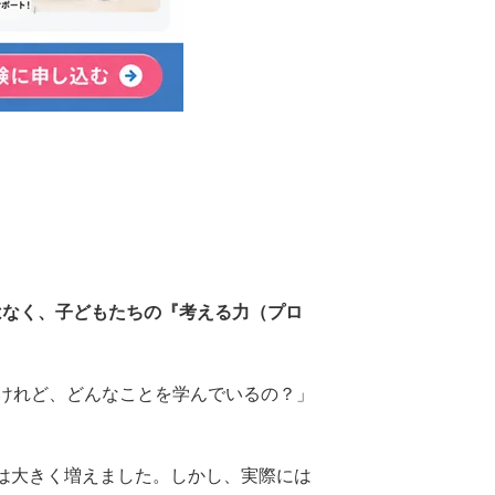
はなく、子どもたちの『考える力（プロ
るけれど、どんなことを学んでいるの？」
会は大きく増えました。しかし、実際には