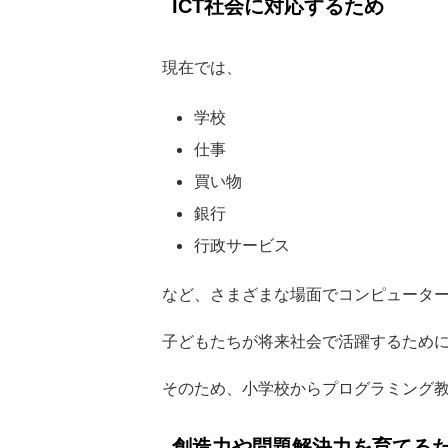
ICT社会に対応するため
現在では、
学校
仕事
買い物
銀行
行政サービス
など、さまざまな場面でコンピュータ
子どもたちが将来社会で活躍するため
そのため、小学校からプログラミング
創造力や問題解決力を育てる