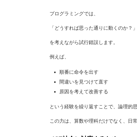
プログラミングでは、
「どうすれば思った通りに動くのか？
を考えながら試行錯誤します。
例えば、
順番に命令を出す
間違いを見つけて直す
原因を考えて改善する
という経験を繰り返すことで、論理的
この力は、算数や理科だけでなく、日