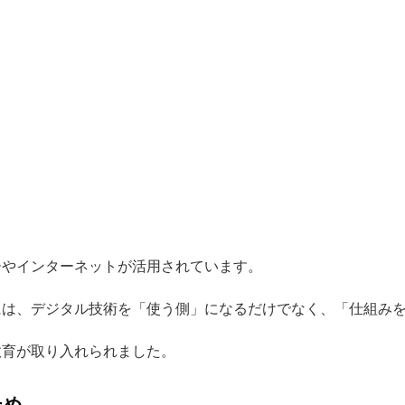
ーやインターネットが活用されています。
には、デジタル技術を「使う側」になるだけでなく、「仕組み
教育が取り入れられました。
ため