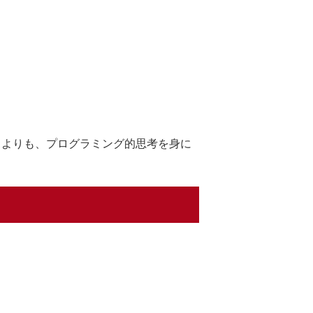
うよりも、プログラミング的思考を身に