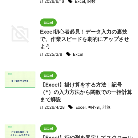
2026/6/16
Excel
,
関数
Excel
Excel初心者必見！データ入力の裏技
で、作業スピードを劇的にアップさせ
よう
2025/3/8
Excel
Excel
【Excel】掛け算をする方法｜記号
（*）の入力方法から関数での一括計算
まで解説
2026/4/28
Excel
,
初心者
,
計算
Excel
【Excel】行や列を固定してスクロール